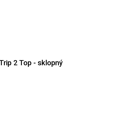
Trip 2 Top - sklopný