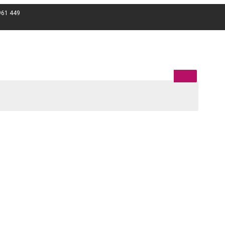
961 449