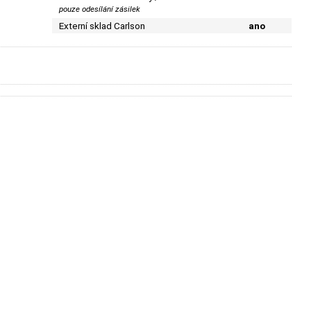
pouze odesílání zásilek
Externí sklad Carlson
ano