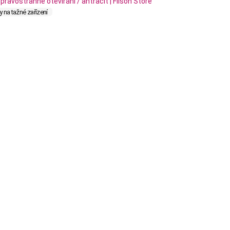
 na tažné zařízení