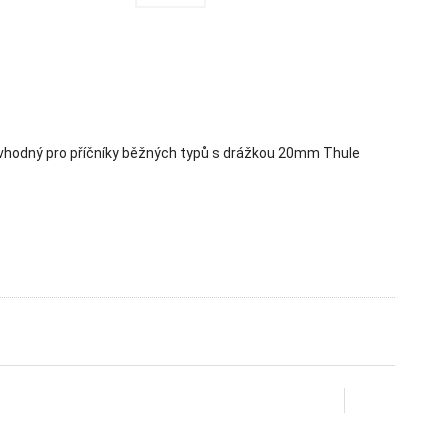
je vhodný pro příčníky běžných typů s drážkou 20mm Thule