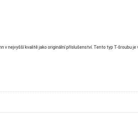
 nejvyšší kvalitě jako originální příslušenství. Tento typ T-šroubu 