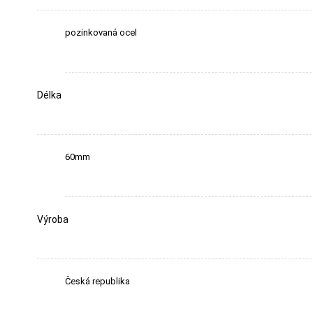
pozinkovaná ocel
Délka
60mm
Výroba
Česká republika