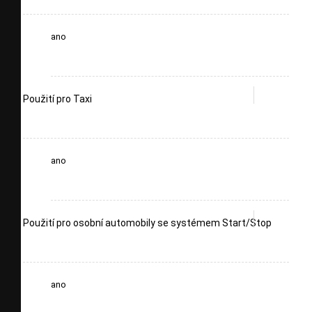
ano
Použití pro Taxi
ano
Použití pro osobní automobily se systémem Start/Stop
ano