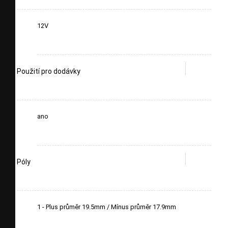
12V
Použití pro dodávky
ano
Póly
1 - Plus průměr 19.5mm / Mínus průměr 17.9mm