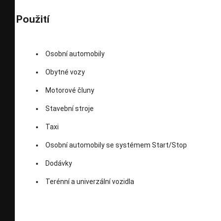
Použití
Osobní automobily
Obytné vozy
Motorové čluny
Stavební stroje
Taxi
Osobní automobily se systémem Start/Stop
Dodávky
Terénní a univerzální vozidla