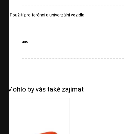
Použití pro terénní a univerzální vozidla
ano
Mohlo by vás také zajímat