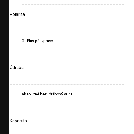
Polarita
0 - Plus pól vpravo
Údržba
absolutně bezúdržbový AGM
Kapacita