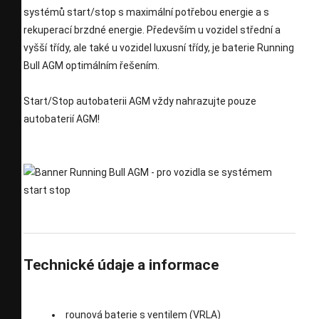
systémů start/stop s maximální potřebou energie a s
rekuperací brzdné energie. Především u vozidel střední a
vyšší třídy, ale také u vozidel luxusní třídy, je baterie Running
Bull AGM optimálním řešením.
Start/Stop autobaterii AGM vždy nahrazujte pouze
autobaterií AGM!
Technické údaje a informace
rounová baterie s ventilem (VRLA)