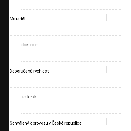
Materiál
aluminium
Doporučená rychlost
130km/h
Schválený k provozu v České republice