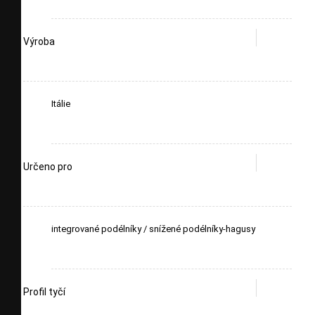
Výroba
Itálie
Určeno pro
integrované podélníky / snížené podélníky-hagusy
Profil tyčí