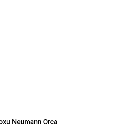
 boxu Neumann Orca