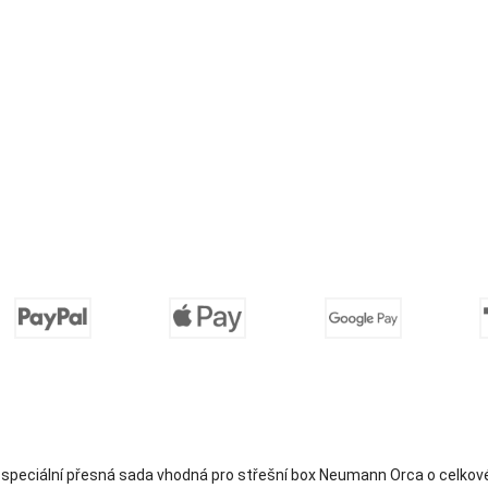
 speciální přesná sada vhodná pro střešní box Neumann Orca o celkov