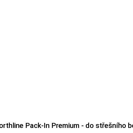
orthline Pack-In Premium - do střešního