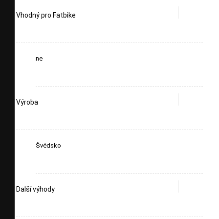
Vhodný pro Fatbike
ne
Výroba
Švédsko
Další výhody