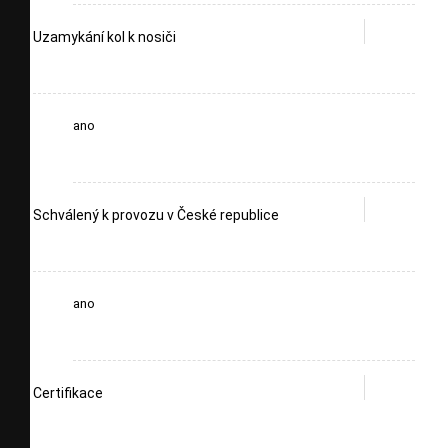
Uzamykání kol k nosiči
ano
Schválený k provozu v České republice
ano
Certifikace