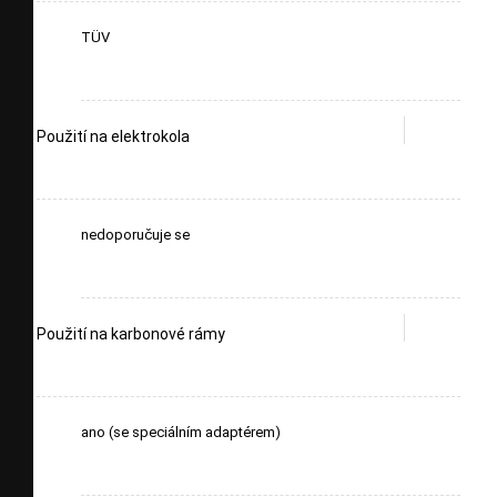
TÜV
Použití na elektrokola
nedoporučuje se
Použití na karbonové rámy
ano (se speciálním adaptérem)