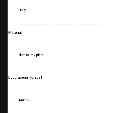
20kg
Materiál
aluminium / plast
Doporučená rychlost
130km/h