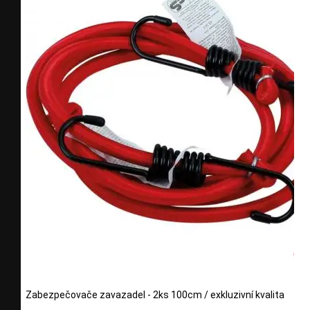
Zabezpečovače zavazadel - 2ks 100cm / exkluzivní kvalita