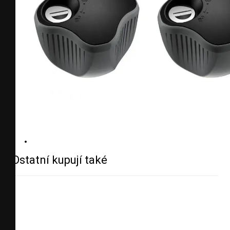
Ostatní kupují také