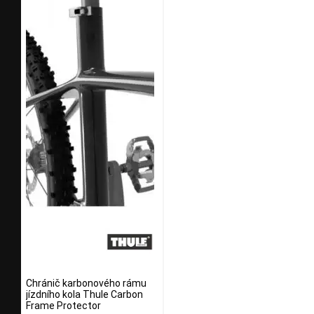
Chránič karbonového rámu
jízdního kola Thule Carbon
Frame Protector