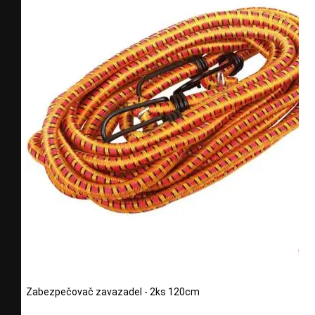
Zabezpečovač zavazadel - 2ks 120cm