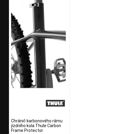
Chránič karbonového rámu
jízdního kola Thule Carbon
Frame Protector