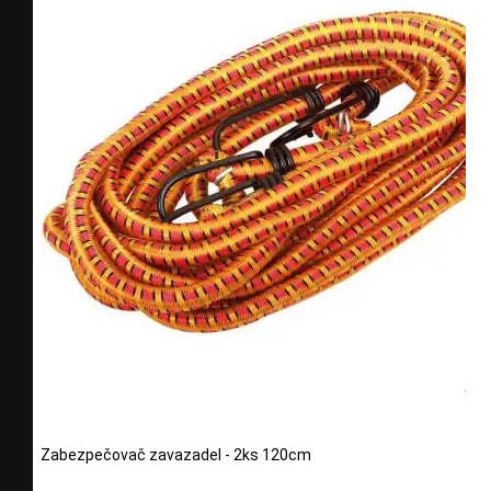
Zabezpečovač zavazadel - 2ks 120cm