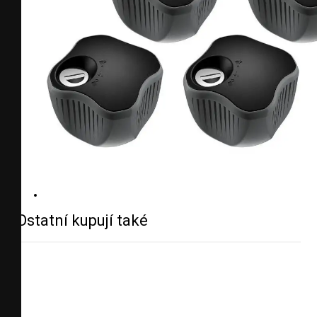
Ostatní kupují také