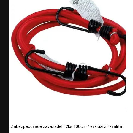
Zabezpečovače zavazadel - 2ks 100cm / exkluzivní kvalita