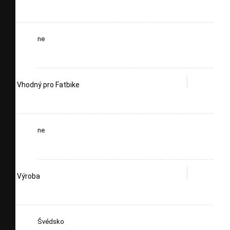
ne
Vhodný pro Fatbike
ne
Výroba
Švédsko