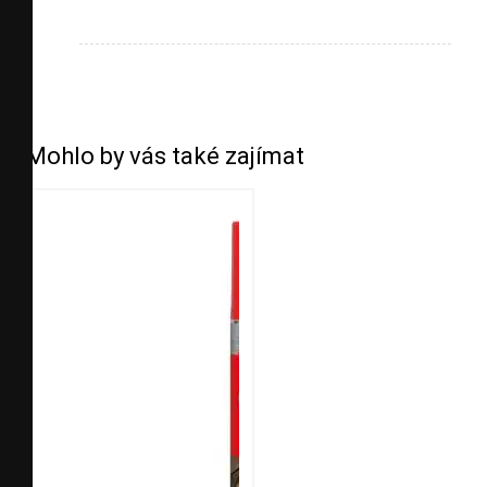
Mohlo by vás také zajímat