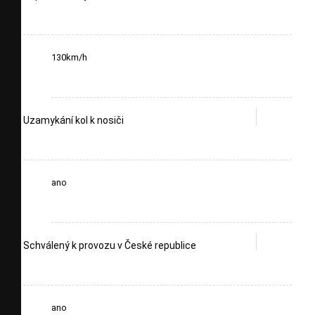
130km/h
Uzamykání kol k nosiči
ano
Schválený k provozu v České republice
ano