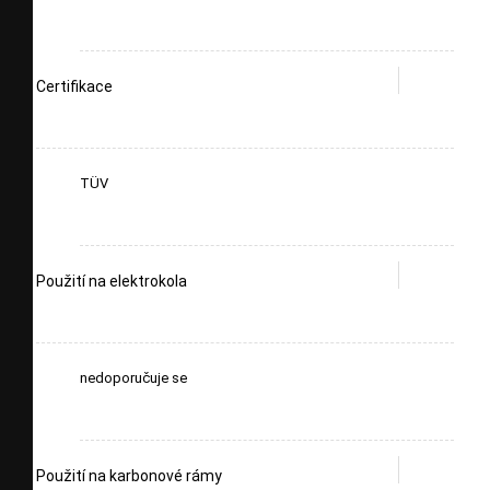
Certifikace
TÜV
Použití na elektrokola
nedoporučuje se
Použití na karbonové rámy