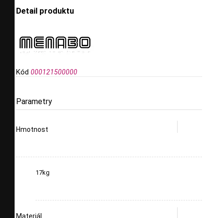
Detail produktu
Kód
000121500000
Parametry
Hmotnost
17kg
Materiál