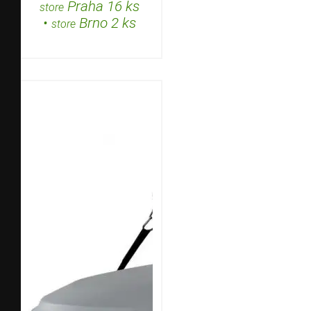
Praha 16 ks
store
•
Brno 2 ks
store