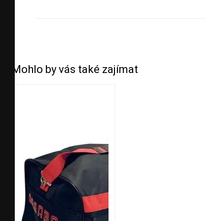
Mohlo by vás také zajímat