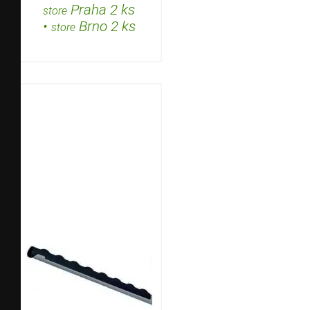
Praha 2 ks
store
•
Brno 2 ks
store