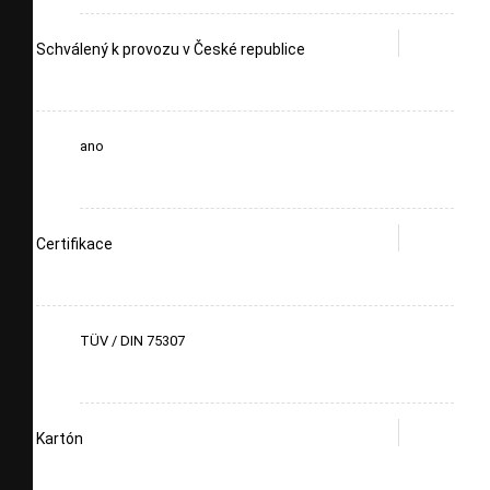
Schválený k provozu v České republice
ano
Certifikace
TÜV / DIN 75307
Kartón