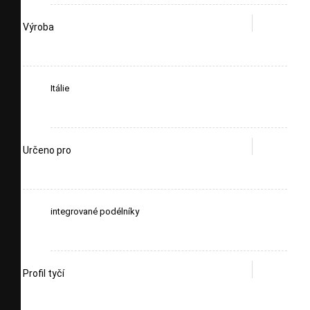
Výroba
Itálie
Určeno pro
integrované podélníky
Profil tyčí