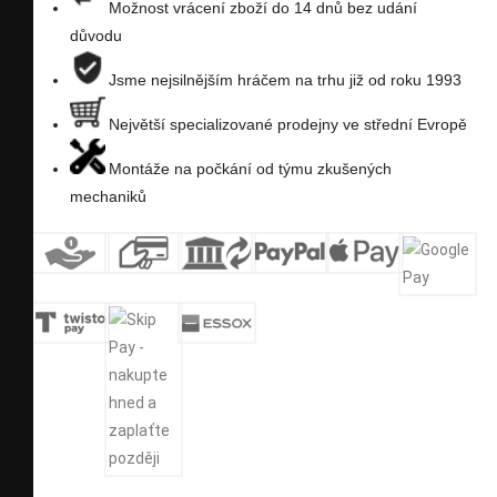
Možnost vrácení zboží do 14 dnů bez udání
důvodu
Jsme nejsilnějším hráčem na trhu již od roku 1993
Největší specializované prodejny ve střední Evropě
Montáže na počkání od týmu zkušených
mechaniků